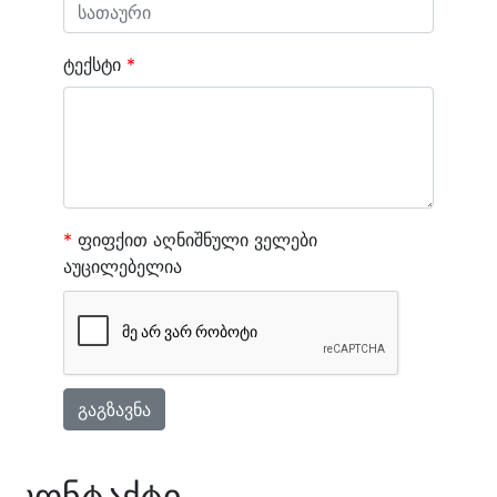
ტექსტი
*
*
ფიფქით აღნიშნული ველები
აუცილებელია
გაგზავნა
კონტაქტი