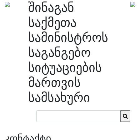
შინაგან
საქმეთა
სამინისტროს
საგანგებო
სიტუაციების
მართვის
სამსახური
კონტაქტი