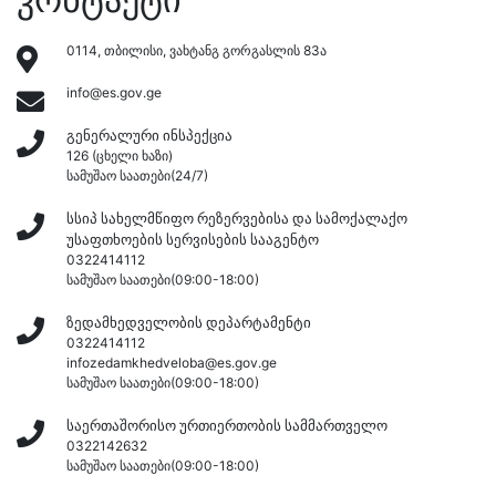
0114, თბილისი, ვახტანგ გორგასლის 83ა
info@es.gov.ge
გენერალური ინსპექცია
126 (ცხელი ხაზი)
სამუშაო საათები
(24/7)
სსიპ სახელმწიფო რეზერვებისა და სამოქალაქო
უსაფთხოების სერვისების სააგენტო
0322414112
სამუშაო საათები
(09:00-18:00)
ზედამხედველობის დეპარტამენტი
0322414112
infozedamkhedveloba@es.gov.ge
სამუშაო საათები
(09:00-18:00)
საერთაშორისო ურთიერთობის სამმართველო
0322142632
სამუშაო საათები
(09:00-18:00)