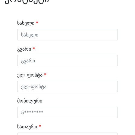
სახელი
*
გვარი
*
ელ-ფოსტა
*
მობილური
სათაური
*