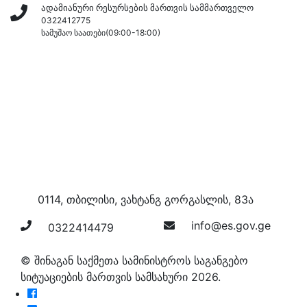
ადამიანური რესურსების მართვის სამმართველო
0322412775
სამუშაო საათები
(09:00-18:00)
0114, თბილისი, ვახტანგ გორგასლის, 83ა
info@es.gov.ge
0322414479
© შინაგან საქმეთა სამინისტროს საგანგებო
სიტუაციების მართვის სამსახური 2026.