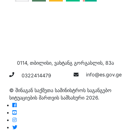
0114, თბილისი, ვახტანგ გორგასლის, 83ა
info@es.gov.ge
0322414479
© შინაგან საქმეთა სამინისტროს საგანგებო
სიტუაციების მართვის სამსახური 2026.