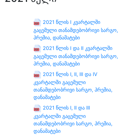
2021 წლის I კვარტალში
გაცემული თანამდებობრივი სარგო,
პრემია, დანამატები
2021 წლის I და II კვარტალში
გაცემული თანამდებობრივი სარგო,
პრემია, დანამატები
2021 წლის I, II, III და IV
კვარტალში გაცემული
თანამდებობრივი სარგო, პრემია,
დანამატები
2021 წლის I, II და III
კვარტალში გაცემული
თანამდებობრივი სარგო, პრემია,
დანამატები