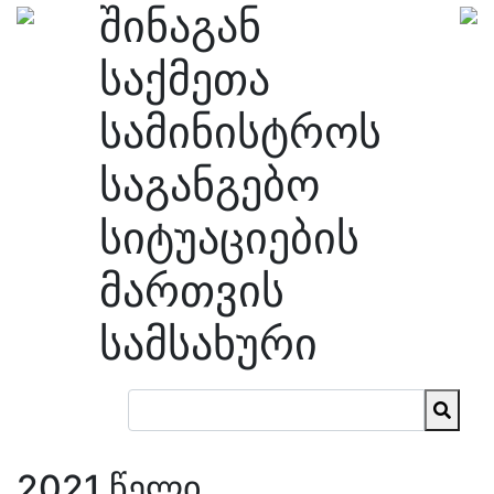
შინაგან
საქმეთა
სამინისტროს
საგანგებო
სიტუაციების
მართვის
სამსახური
2021 წელი