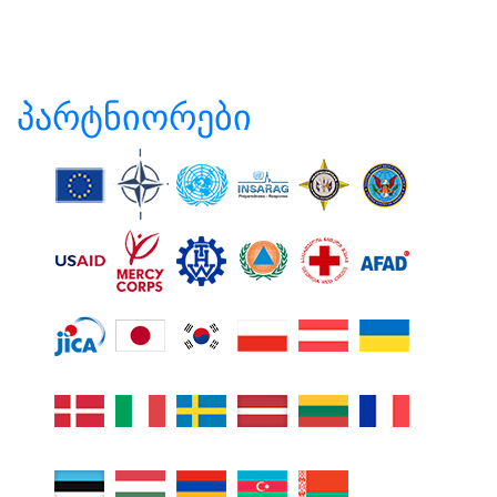
პარტნიორები