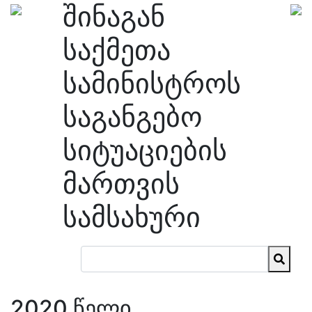
შინაგან
საქმეთა
სამინისტროს
საგანგებო
სიტუაციების
მართვის
სამსახური
2020 წელი