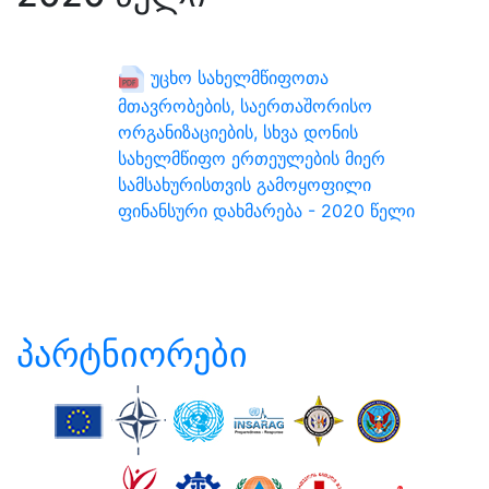
უცხო სახელმწიფოთა
მთავრობების, საერთაშორისო
ორგანიზაციების, სხვა დონის
სახელმწიფო ერთეულების მიერ
სამსახურისთვის გამოყოფილი
ფინანსური დახმარება - 2020 წელი
პარტნიორები