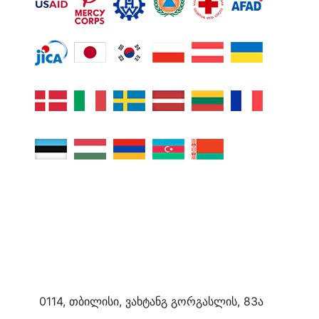
0114, თბილისი, ვახტანგ გორგასლის, 83ა